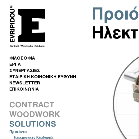
Προιό
Ηλεκτ
ΦΙΛΟΣΟΦΙΑ
ΕΡΓΑ
ΣΥΝΕΡΓΑΣΙΕΣ
ΕΤΑΙΡΙΚΗ ΚΟΙΝΩΝΙΚΗ ΕΥΘΥΝΗ
NEWSLETTER
ΕΠΙΚΟΙΝΩΝΙΑ
CONTRACT
WOODWORK
SOLUTIONS
Προιόντα
Ηλεκτρονικές Κλειδαριές