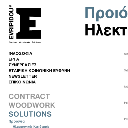
Προιό
Ηλεκτ
ΦΙΛΟΣΟΦΙΑ
ΕΡΓΑ
ΣΥΝΕΡΓΑΣΙΕΣ
ΕΤΑΙΡΙΚΗ ΚΟΙΝΩΝΙΚΗ ΕΥΘΥΝΗ
NEWSLETTER
ΕΠΙΚΟΙΝΩΝΙΑ
CONTRACT
WOODWORK
SOLUTIONS
Προιόντα
Ηλεκτρονικές Κλειδαριές