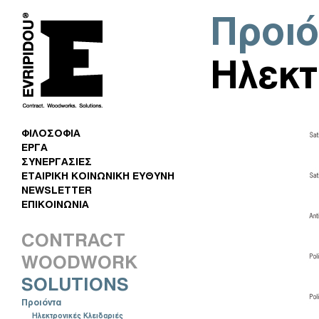
Προιό
Ηλεκτ
ΦΙΛΟΣΟΦΙΑ
ΕΡΓΑ
ΣΥΝΕΡΓΑΣΙΕΣ
ΕΤΑΙΡΙΚΗ ΚΟΙΝΩΝΙΚΗ ΕΥΘΥΝΗ
NEWSLETTER
ΕΠΙΚΟΙΝΩΝΙΑ
CONTRACT
WOODWORK
SOLUTIONS
Προιόντα
Ηλεκτρονικές Κλειδαριές